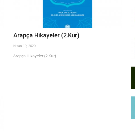
Arapça Hikayeler (2.Kur)
Nisan 19, 2020
Arapça Hikayeler (2.Kur)