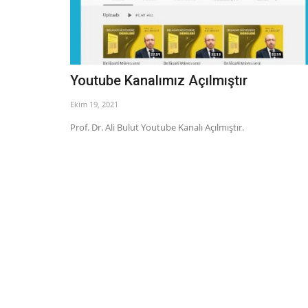
Youtube Kanalımız Açılmıştır
Ekim 19, 2021
Prof. Dr. Ali Bulut Youtube Kanalı Açılmıştır.