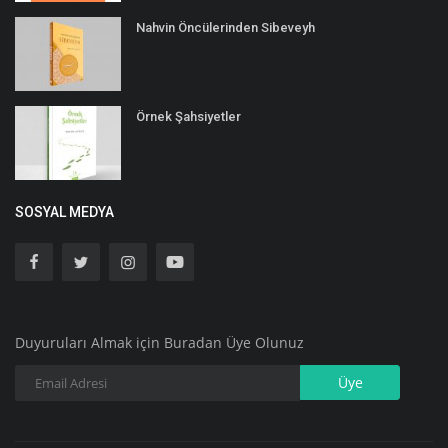
Nahvin Öncülerinden Sibeveyh
Örnek Şahsiyetler
SOSYAL MEDYA
Duyuruları Almak için Buradan Üye Olunuz
Üye