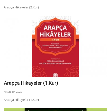
Arapça Hikayeler (2.Kur)
Arapça Hikayeler (1.Kur)
Nisan 19, 2020
Arapça Hikayeler (1.Kur)