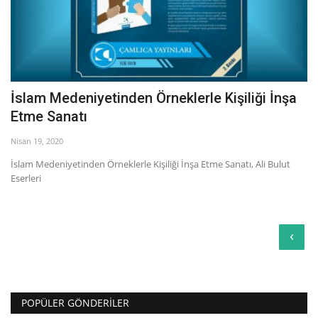
İslam Medeniyetinden Örneklerle Kişiliği İnşa
Etme Sanatı
Nisan 19, 2020
İslam Medeniyetinden Örneklerle Kişiliği İnşa Etme Sanatı, Ali Bulut
Eserleri
‹
POPÜLER GÖNDERILER