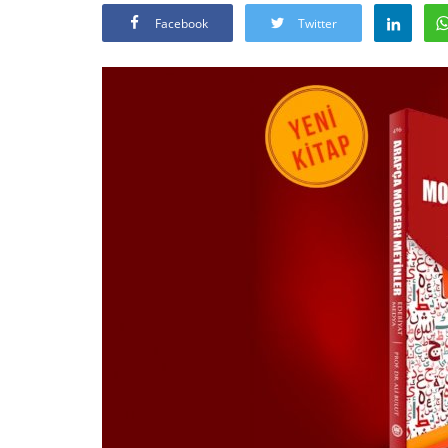
Facebook
Twitter